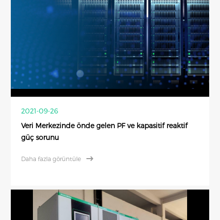
2021-09-26
Veri Merkezinde önde gelen PF ve kapasitif reaktif
güç sorunu
Daha fazla görüntüle