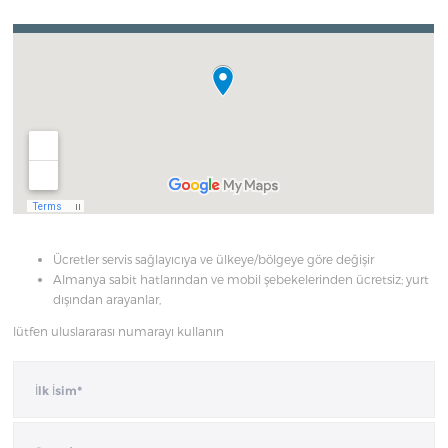
Ücretler servis sağlayıcıya ve ülkeye/bölgeye göre değişir
Almanya sabit hatlarından ve mobil şebekelerinden ücretsiz; yurt
dışından arayanlar,
lütfen uluslararası numarayı kullanın