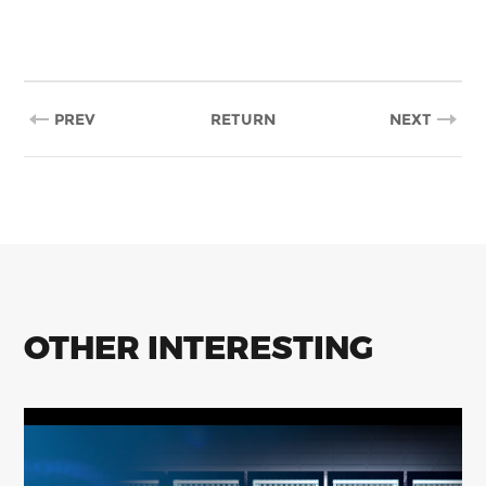
PREV
RETURN
NEXT
OTHER INTERESTING