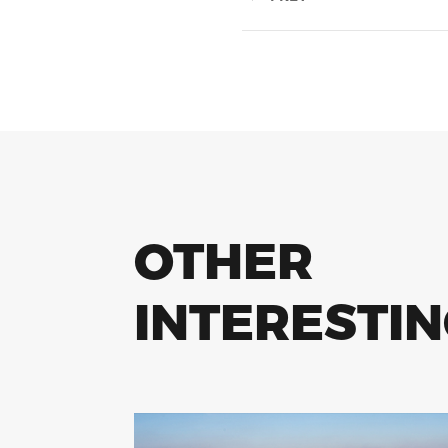
OTHER
INTERESTI