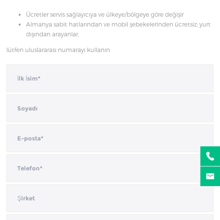
Ücretler servis sağlayıcıya ve ülkeye/bölgeye göre değişir
Almanya sabit hatlarından ve mobil şebekelerinden ücretsiz; yurt
dışından arayanlar,
lütfen uluslararası numarayı kullanın