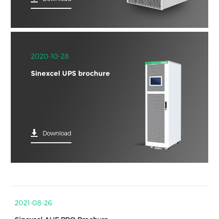
2020-10-28
Sinexcel UPS brochure
Download
2021-08-26