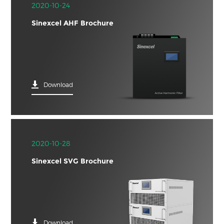
2020-10-24
Sinexcel AHF Brochure
Download
2020-10-28
Sinexcel SVG Brochure
Download